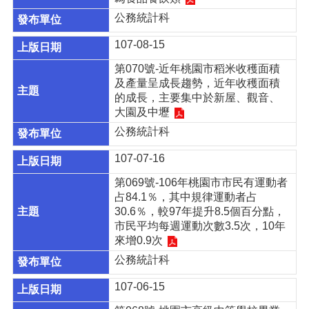
公務統計科
107-08-15
第070號-近年桃園市稻米收穫面積
及產量呈成長趨勢，近年收穫面積
的成長，主要集中於新屋、觀音、
大園及中壢
公務統計科
107-07-16
第069號-106年桃園市市民有運動者
占84.1％，其中規律運動者占
30.6％，較97年提升8.5個百分點，
市民平均每週運動次數3.5次，10年
來增0.9次
公務統計科
107-06-15