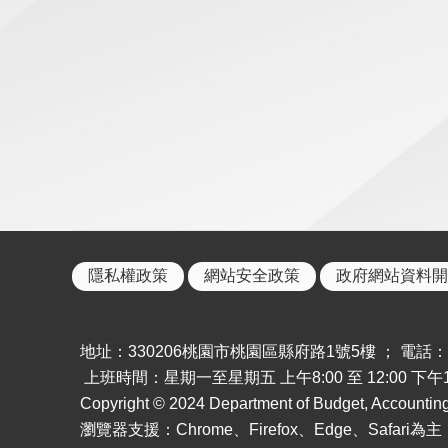
隱私權政策
網站安全政策
政府網站資料開
地址：330206桃園市桃園區縣府路1號5樓 ； 電話：886-
上班時間：星期一至星期五 上午8:00 至 12:00 下午13:
Copyright © 2024 Department of Budget, Accounting a
瀏覽器支援：Chrome、Firefox、Edge、Safar