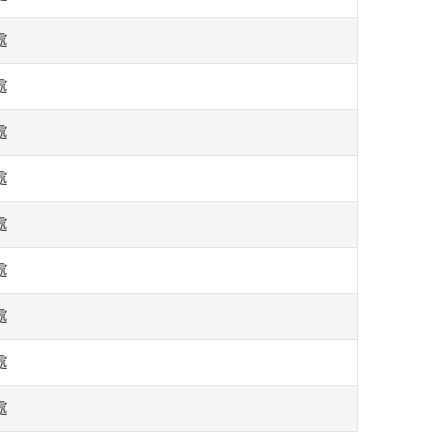
處
處
處
處
處
處
處
處
處