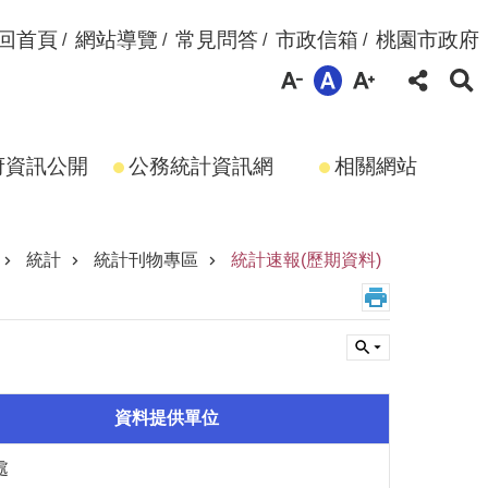
回首頁
網站導覽
常見問答
市政信箱
桃園市政府
府資訊公開
公務統計資訊網
相關網站
統計
統計刊物專區
統計速報(歷期資料)
資料提供單位
處