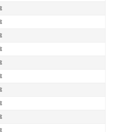
處
處
處
處
處
處
處
處
處
處