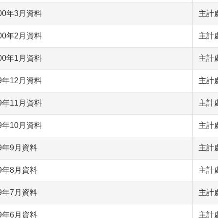
00年3月資料
主計
00年2月資料
主計
00年1月資料
主計
9年12月資料
主計
9年11月資料
主計
9年10月資料
主計
9年9月資料
主計
9年8月資料
主計
9年7月資料
主計
9年6月資料
主計