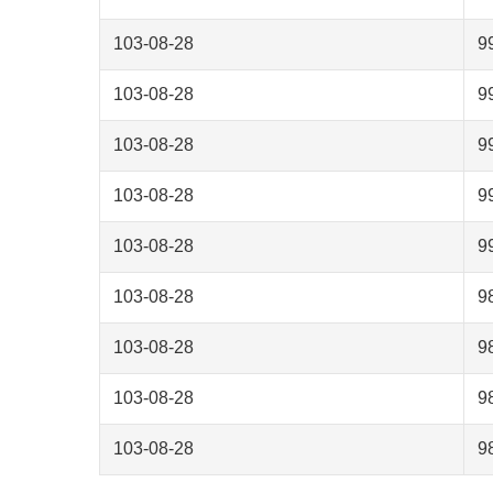
103-08-28
9
103-08-28
9
103-08-28
9
103-08-28
9
103-08-28
9
103-08-28
9
103-08-28
9
103-08-28
9
103-08-28
9