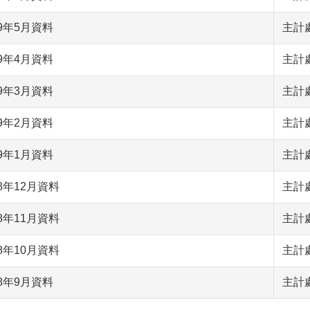
9年5月資料
主計
9年4月資料
主計
9年3月資料
主計
9年2月資料
主計
9年1月資料
主計
8年12月資料
主計
8年11月資料
主計
8年10月資料
主計
8年9月資料
主計