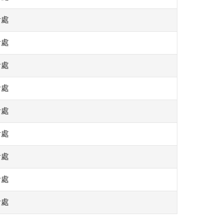
計處
計處
計處
計處
計處
計處
計處
計處
計處