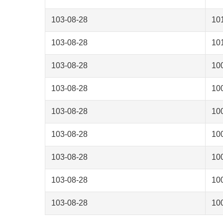
103-08-28
1
103-08-28
1
103-08-28
1
103-08-28
1
103-08-28
1
103-08-28
1
103-08-28
1
103-08-28
1
103-08-28
1