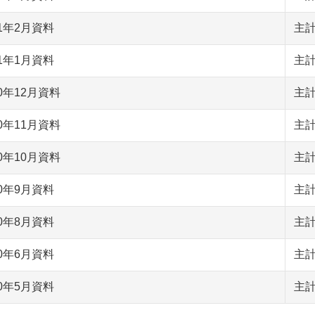
01年2月資料
主
01年1月資料
主
00年12月資料
主
00年11月資料
主
00年10月資料
主
00年9月資料
主
00年8月資料
主
00年6月資料
主
00年5月資料
主