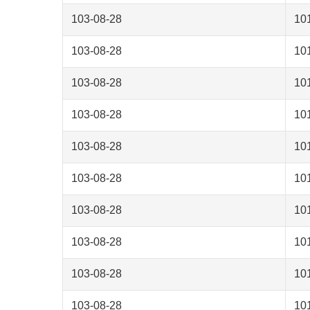
103-08-28
1
103-08-28
1
103-08-28
1
103-08-28
1
103-08-28
1
103-08-28
1
103-08-28
1
103-08-28
1
103-08-28
1
103-08-28
1