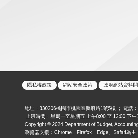
隱私權政策
網站安全政策
政府網站資料開
地址：330206桃園市桃園區縣府路1號5樓 ； 電話：886-
上班時間：星期一至星期五 上午8:00 至 12:00 下午13:
Copyright © 2024 Department of Budget, Accounting a
瀏覽器支援：Chrome、Firefox、Edge、Safar