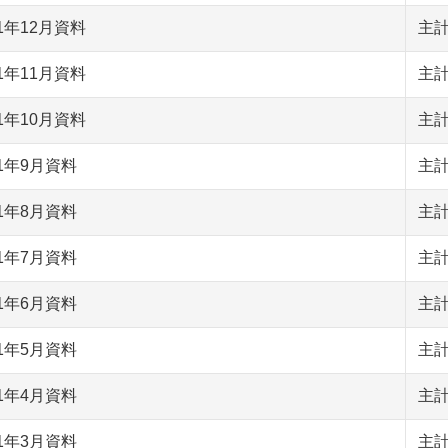
01年12月資料
主
01年11月資料
主
01年10月資料
主
01年9月資料
主
01年8月資料
主
01年7月資料
主
01年6月資料
主
01年5月資料
主
01年4月資料
主
01年3月資料
主