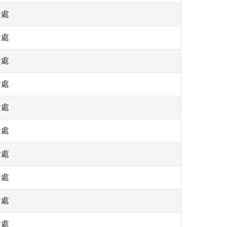
計處
計處
計處
計處
計處
計處
計處
計處
計處
計處