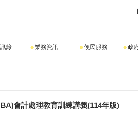
訊錄
業務資訊
便民服務
政
A)會計處理教育訓練講義(114年版)