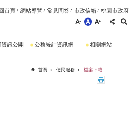
回首頁
網站導覽
常見問答
市政信箱
桃園市政府
府資訊公開
公務統計資訊網
相關網站
首頁
便民服務
檔案下載