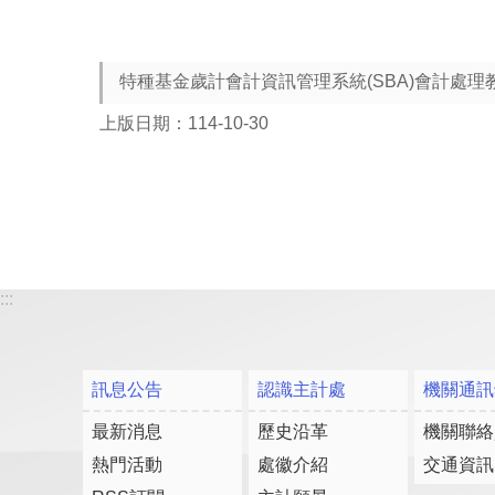
特種基金歲計會計資訊管理系統(SBA)會計處理教
上版日期：114-10-30
:::
訊息公告
認識主計處
機關通訊
最新消息
歷史沿革
機關聯絡
熱門活動
處徽介紹
交通資訊