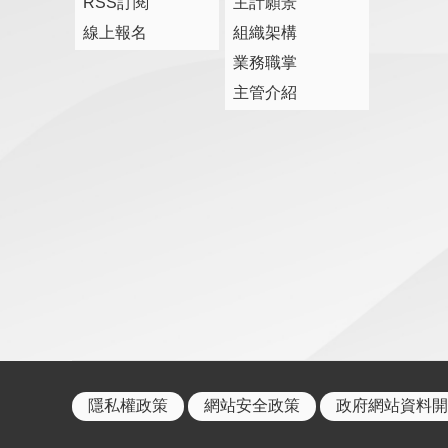
RSS訂閱
主計願景
線上報名
組織架構
業務職掌
主管介紹
隱私權政策
網站安全政策
政府網站資料開