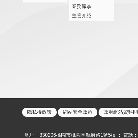
業務職掌
主管介紹
隱私權政策
網站安全政策
政府網站資料開
地址：330206桃園市桃園區縣府路1號5樓 ； 電話：886-