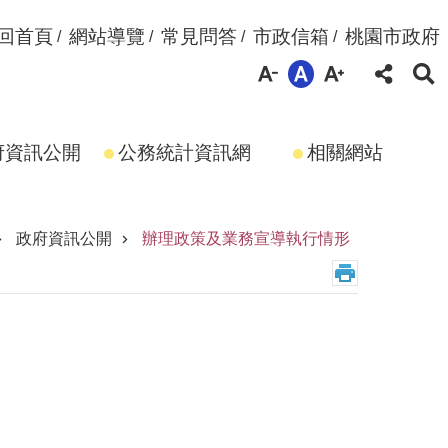
回首頁
網站導覽
常見問答
市政信箱
桃園市政府
府資訊公開
公務統計資訊網
相關網站
政府資訊公開
辦理政策及業務宣導執行情形