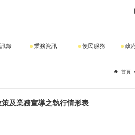
訊錄
業務資訊
便民服務
政
首頁
理政策及業務宣導之執行情形表