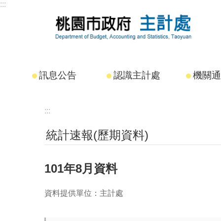
:::
跳到主要內容區塊
訊息公告
認識主計處
機關通
:::
統計速報(歷期資料)
101年8月資料
資料提供單位：主計處