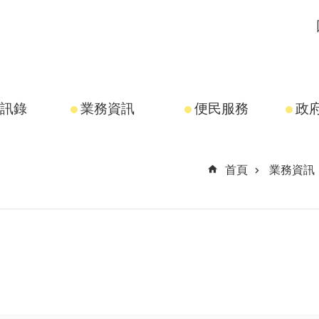
訊錄
業務資訊
便民服務
政
首頁
業務資訊