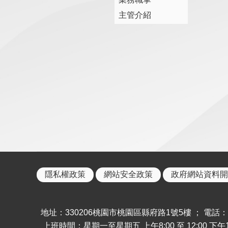
主管介紹
隱私權政策
網站安全政策
政府網站資料開
地址：330206桃園市桃園區縣府路1號5樓 ； 電話：886-
上班時間：星期一至星期五 上午8:00 至 12:00 下午13: