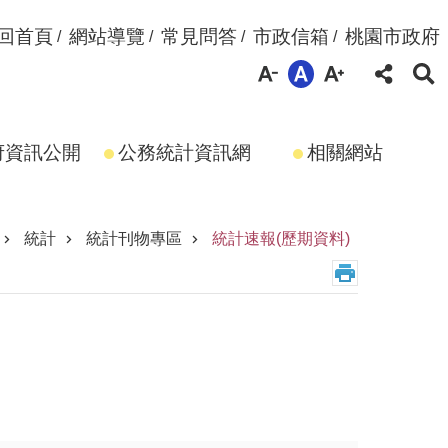
回首頁
網站導覽
常見問答
市政信箱
桃園市政府
府資訊公開
公務統計資訊網
相關網站
統計
統計刊物專區
統計速報(歷期資料)