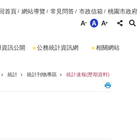
回首頁
網站導覽
常見問答
市政信箱
桃園市政府
府資訊公開
公務統計資訊網
相關網站
統計
統計刊物專區
統計速報(歷期資料)