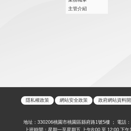
主管介紹
隱私權政策
網站安全政策
政府網站資料開
地址：330206桃園市桃園區縣府路1號5樓 ； 電話：886-
上班時間：星期一至星期五 上午8:00 至 12:00 下午13: