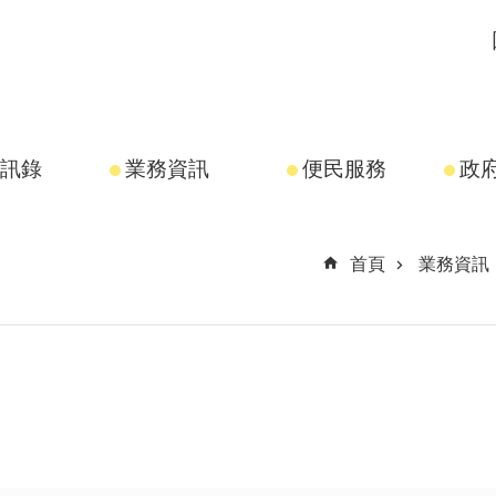
訊錄
業務資訊
便民服務
政
首頁
業務資訊