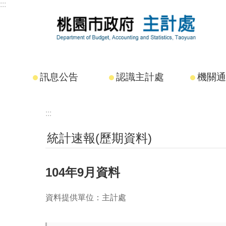
:::
跳到主要內容區塊
訊息公告
認識主計處
機關通
:::
統計速報(歷期資料)
104年9月資料
資料提供單位：主計處