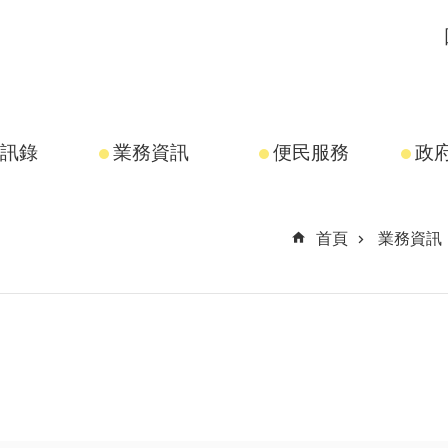
訊錄
業務資訊
便民服務
政
首頁
業務資訊