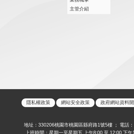
主管介紹
隱私權政策
網站安全政策
政府網站資料開
地址：330206桃園市桃園區縣府路1號5樓 ； 電話：886-
上班時間：星期一至星期五 上午8:00 至 12:00 下午13: