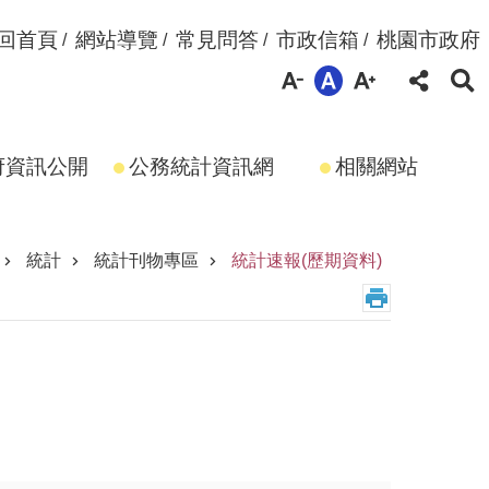
回首頁
網站導覽
常見問答
市政信箱
桃園市政府
府資訊公開
公務統計資訊網
相關網站
統計
統計刊物專區
統計速報(歷期資料)