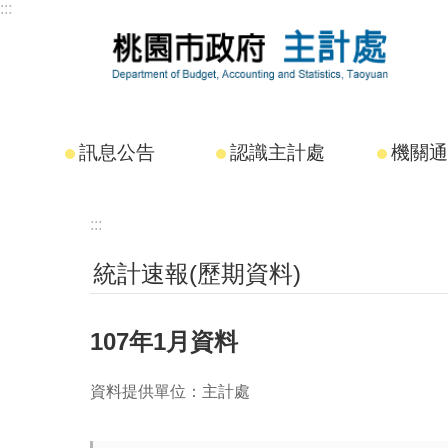
:::
跳到主要內容區塊
訊息公告
認識主計處
機關通
:::
統計速報(歷期資料)
107年1月資料
資料提供單位：主計處