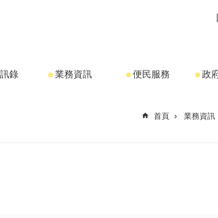
訊錄
業務資訊
便民服務
政
首頁
業務資訊