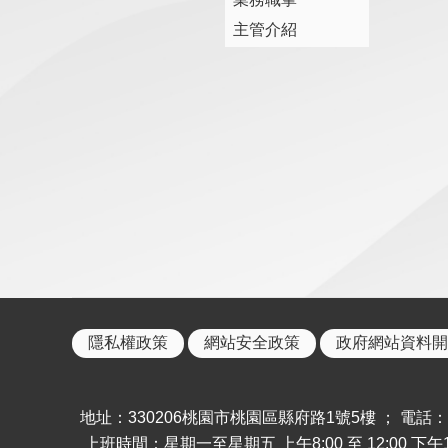
主管介紹
隱私權政策
網站安全政策
政府網站資料開
地址：330206桃園市桃園區縣府路1號5樓 ； 電話：886-
上班時間：星期一至星期五 上午8:00 至 12:00 下午13: