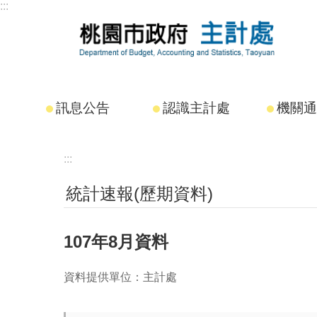
:::
跳到主要內容區塊
訊息公告
認識主計處
機關通
:::
統計速報(歷期資料)
107年8月資料
資料提供單位：主計處