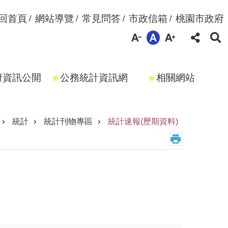
回首頁
網站導覽
常見問答
市政信箱
桃園市政府
府資訊公開
公務統計資訊網
相關網站
統計
統計刊物專區
統計速報(歷期資料)