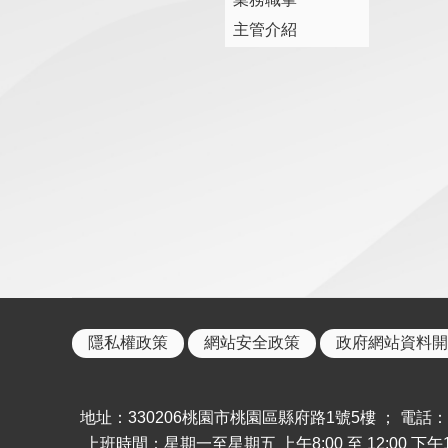
主管介紹
隱私權政策
網站安全政策
政府網站資料開
地址：330206桃園市桃園區縣府路1號5樓 ； 電話：886-
上班時間：星期一至星期五 上午8:00 至 12:00 下午13: