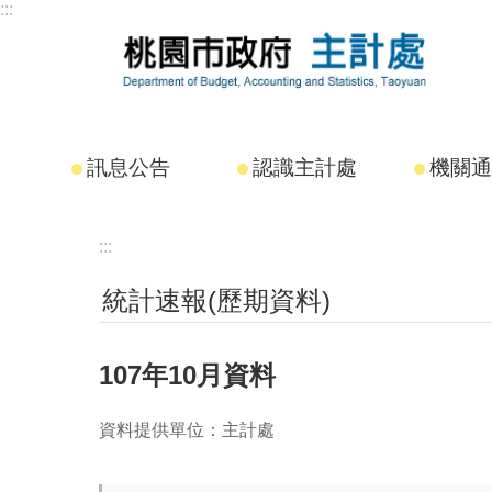
:::
跳到主要內容區塊
訊息公告
認識主計處
機關通
:::
統計速報(歷期資料)
107年10月資料
資料提供單位：主計處