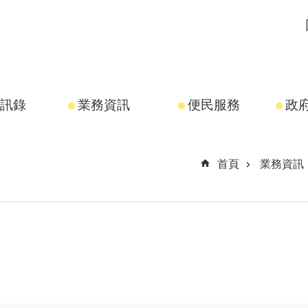
訊錄
業務資訊
便民服務
政
首頁
業務資訊