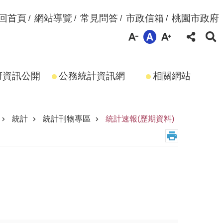
回首頁
網站導覽
常見問答
市政信箱
桃園市政府
府資訊公開
公務統計資訊網
相關網站
統計
統計刊物專區
統計速報(歷期資料)