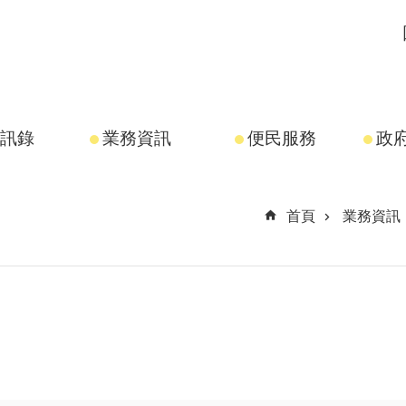
訊錄
業務資訊
便民服務
政
首頁
業務資訊