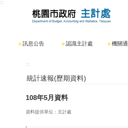
:::
跳到主要內容區塊
訊息公告
認識主計處
機關通
:::
統計速報(歷期資料)
108年5月資料
資料提供單位：主計處