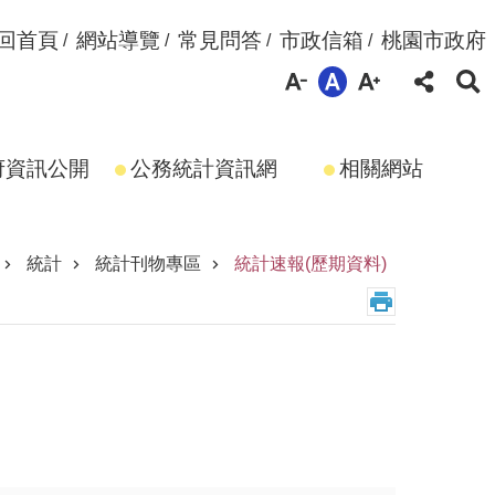
回首頁
網站導覽
常見問答
市政信箱
桃園市政府
府資訊公開
公務統計資訊網
相關網站
統計
統計刊物專區
統計速報(歷期資料)