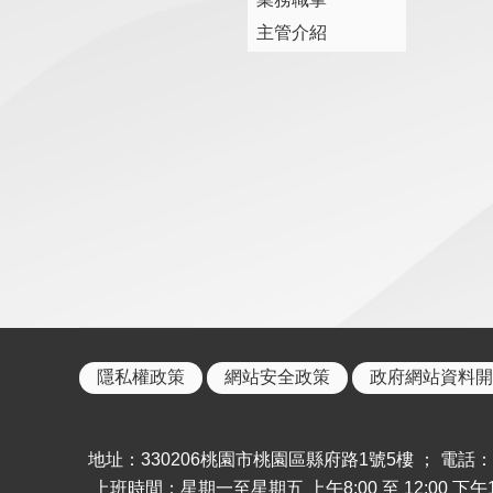
主管介紹
隱私權政策
網站安全政策
政府網站資料開
地址：330206桃園市桃園區縣府路1號5樓 ； 電話：886-
上班時間：星期一至星期五 上午8:00 至 12:00 下午13: