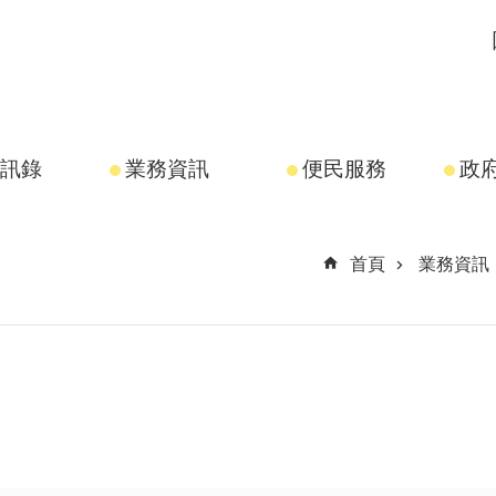
訊錄
業務資訊
便民服務
政
首頁
業務資訊