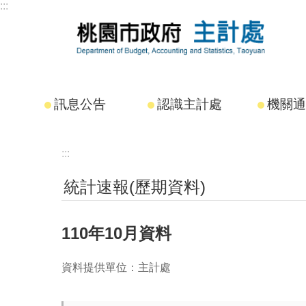
:::
跳到主要內容區塊
訊息公告
認識主計處
機關通
:::
統計速報(歷期資料)
110年10月資料
資料提供單位：主計處