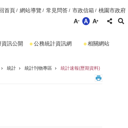
回首頁
網站導覽
常見問答
市政信箱
桃園市政府
府資訊公開
公務統計資訊網
相關網站
統計
統計刊物專區
統計速報(歷期資料)