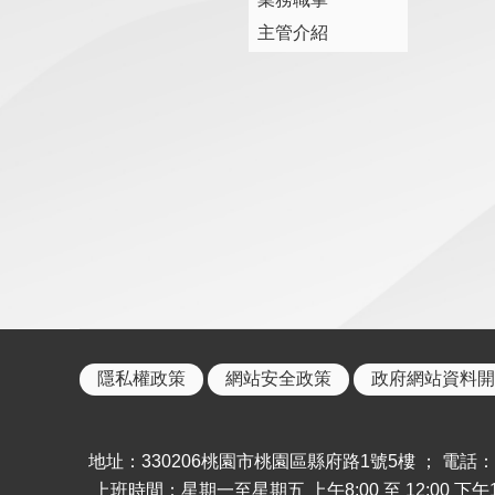
主管介紹
隱私權政策
網站安全政策
政府網站資料開
地址：330206桃園市桃園區縣府路1號5樓 ； 電話：886-
上班時間：星期一至星期五 上午8:00 至 12:00 下午13: