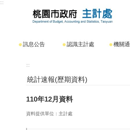
:::
跳到主要內容區塊
訊息公告
認識主計處
機關通
:::
統計速報(歷期資料)
110年12月資料
資料提供單位：主計處