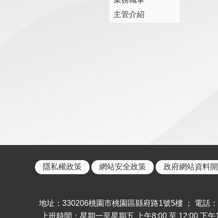
主管介紹
隱私權政策
網站安全政策
政府網站資料開
地址：330206桃園市桃園區縣府路1號5樓 ； 電話：886-
上班時間：星期一至星期五 上午8:00 至 12:00 下午13: