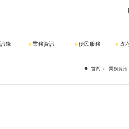
訊錄
業務資訊
便民服務
政
首頁
業務資訊