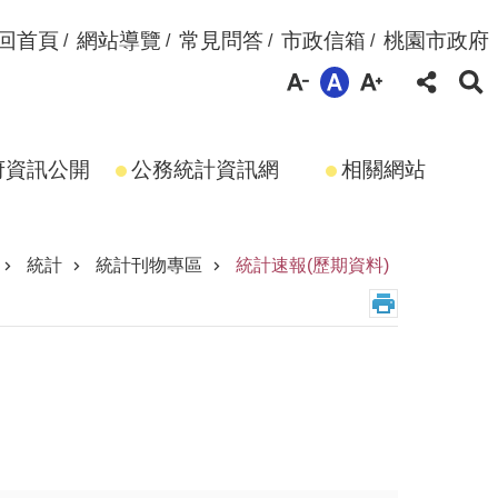
回首頁
網站導覽
常見問答
市政信箱
桃園市政府
府資訊公開
公務統計資訊網
相關網站
統計
統計刊物專區
統計速報(歷期資料)