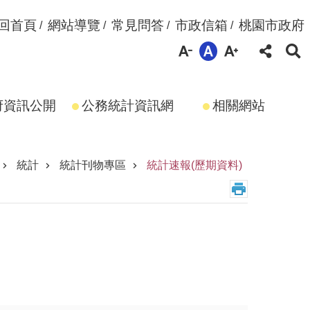
回首頁
網站導覽
常見問答
市政信箱
桃園市政府
府資訊公開
公務統計資訊網
相關網站
統計
統計刊物專區
統計速報(歷期資料)