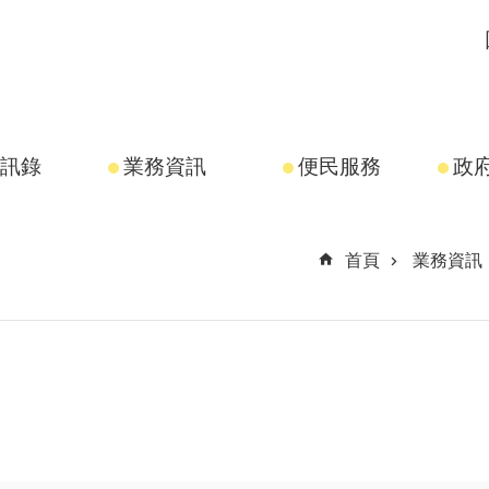
訊錄
業務資訊
便民服務
政
首頁
業務資訊