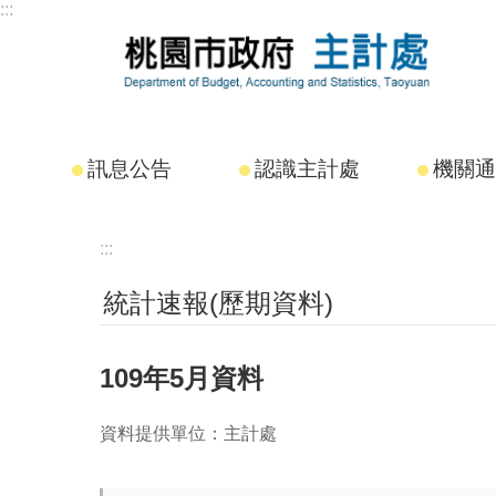
:::
跳到主要內容區塊
訊息公告
認識主計處
機關通
:::
統計速報(歷期資料)
109年5月資料
資料提供單位：主計處