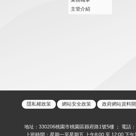
主管介紹
隱私權政策
網站安全政策
政府網站資料開
地址：330206桃園市桃園區縣府路1號5樓 ； 電話：886-
上班時間：星期一至星期五 上午8:00 至 12:00 下午13: