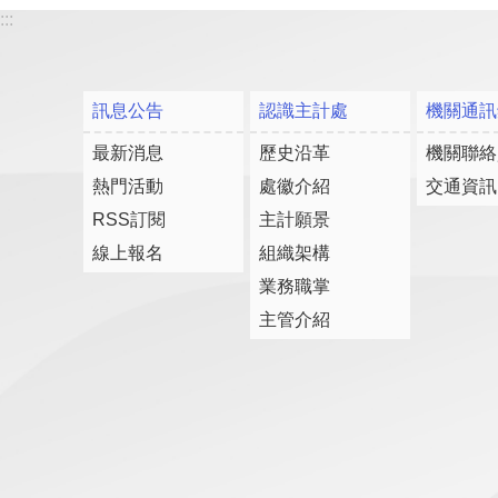
:::
訊息公告
認識主計處
機關通訊
最新消息
歷史沿革
機關聯絡
熱門活動
處徽介紹
交通資訊
RSS訂閱
主計願景
線上報名
組織架構
業務職掌
主管介紹