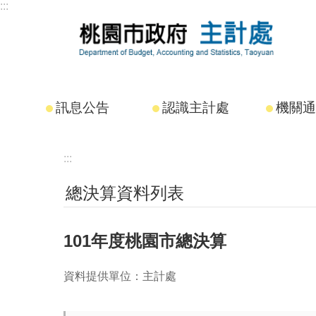
:::
跳到主要內容區塊
訊息公告
認識主計處
機關通
:::
總決算資料列表
101年度桃園市總決算
資料提供單位：主計處