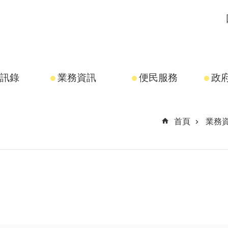
訊錄
業務資訊
便民服務
政
首頁
業務