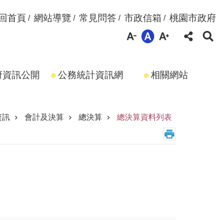
回首頁
網站導覽
常見問答
市政信箱
桃園市政府
府資訊公開
公務統計資訊網
相關網站
資訊
會計及決算
總決算
總決算資料列表