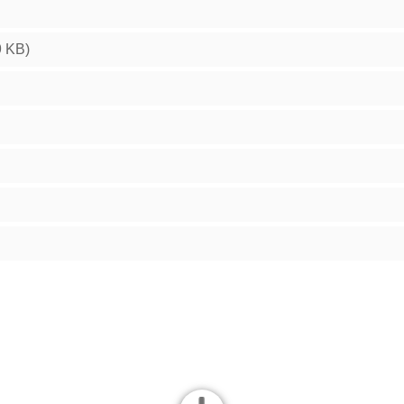
9 KB)