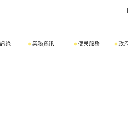
訊錄
業務資訊
便民服務
政