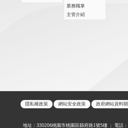
業務職掌
主管介紹
隱私權政策
網站安全政策
政府網站資料開
地址：330206桃園市桃園區縣府路1號5樓 ； 電話：886-