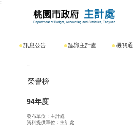
:::
跳到主要內容區塊
訊息公告
認識主計處
機關通
:::
榮譽榜
94年度
發布單位：主計處
資料提供單位：主計處