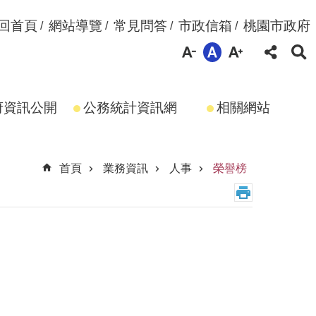
回首頁
網站導覽
常見問答
市政信箱
桃園市政府
府資訊公開
公務統計資訊網
相關網站
首頁
業務資訊
人事
榮譽榜