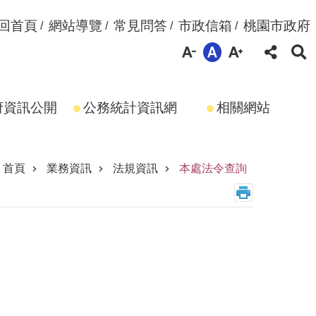
回首頁
網站導覽
常見問答
市政信箱
桃園市政府
府資訊公開
公務統計資訊網
相關網站
首頁
業務資訊
法規資訊
本處法令查詢