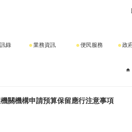
訊錄
業務資訊
便民服務
政
理機關機構申請預算保留應行注意事項