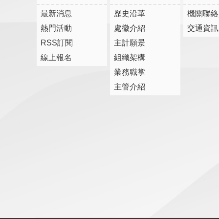
最新消息
歷史沿革
機關聯絡
熱門活動
處徽介紹
交通資訊
RSS訂閱
主計願景
線上報名
組織架構
業務職掌
主管介紹