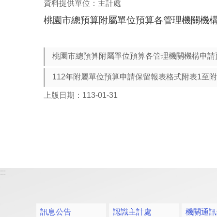
資料提供單位：主計處
桃園市總預算附屬單位預算各管理機關機
桃園市總預算附屬單位預算各管理機關機構申請
112年附屬單位預算申請保留報表格式附表1至附
上版日期：113-01-31
:::
訊息公告
認識主計處
機關通訊