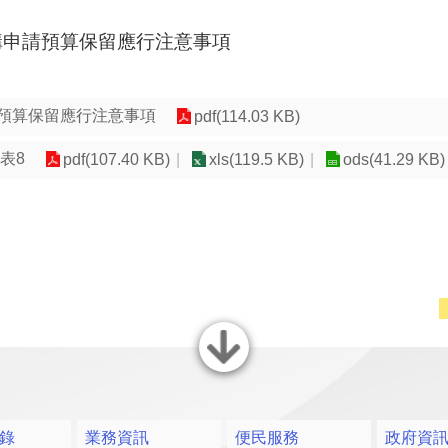
構申請預算保留應行注意事項
預算保留應行注意事項
pdf(114.03 KB)
表8
pdf(107.40 KB)
xls(119.5 KB)
ods(41.29 KB)
關閉
錄
業務資訊
便民服務
政府資