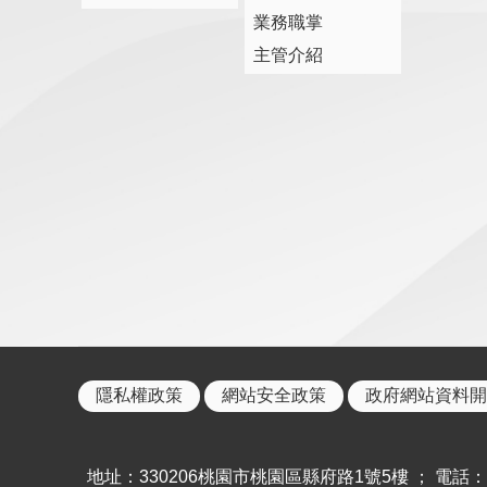
業務職掌
主管介紹
隱私權政策
網站安全政策
政府網站資料開
地址：330206桃園市桃園區縣府路1號5樓 ； 電話：886-