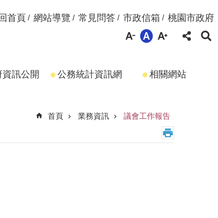
回首頁
網站導覽
常見問答
市政信箱
桃園市政府
府資訊公開
公務統計資訊網
相關網站
首頁
業務資訊
議會工作報告