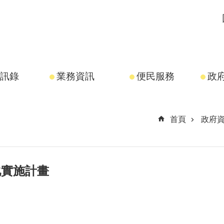
訊錄
業務資訊
便民服務
政
首頁
政府
化實施計畫