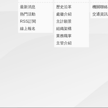
最新消息
歷史沿革
機關聯絡
熱門活動
處徽介紹
交通資訊
RSS訂閱
主計願景
線上報名
組織架構
業務職掌
主管介紹