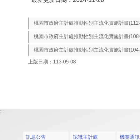
桃園市政府主計處推動性別主流化實施計畫(112-1
桃園市政府主計處推動性別主流化實施計畫(108-1
桃園市政府主計處推動性別主流化實施計畫(104-1
上版日期：113-05-08
:::
訊息公告
認識主計處
機關通訊