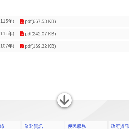
15年)
pdf(667.53 KB)
11年)
pdf(242.07 KB)
07年)
pdf(169.32 KB)
關閉
錄
業務資訊
便民服務
政府資