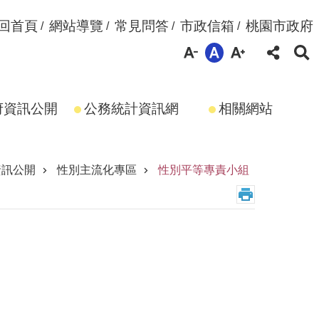
回首頁
網站導覽
常見問答
市政信箱
桃園市政府
府資訊公開
公務統計資訊網
相關網站
資訊公開
性別主流化專區
性別平等專責小組