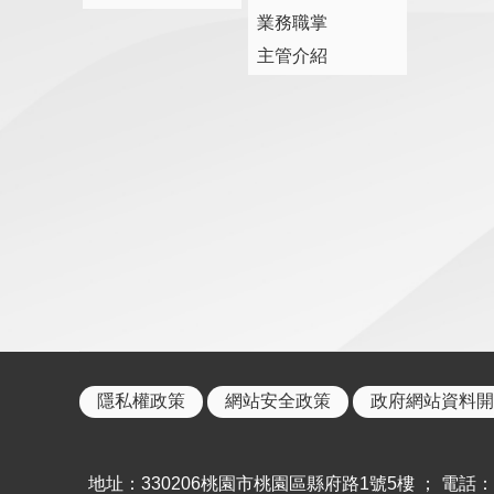
業務職掌
主管介紹
隱私權政策
網站安全政策
政府網站資料開
地址：330206桃園市桃園區縣府路1號5樓 ； 電話：886-