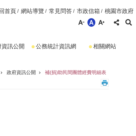
回首頁
網站導覽
常見問答
市政信箱
桃園市政府
府資訊公開
公務統計資訊網
相關網站
政府資訊公開
補(捐)助民間團體經費明細表