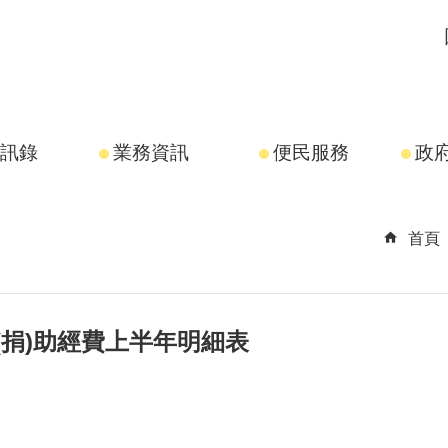
訊錄
業務資訊
便民服務
政
首頁
(捐)助經費上半年明細表