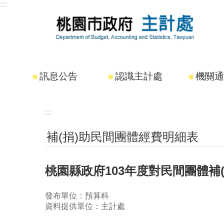
:::
跳到主要內容區塊
訊息公告
認識主計處
機關通
:::
補(捐)助民間團體經費明細表
桃園縣政府103年度對民間團體補
發布單位：預算科
資料提供單位：主計處