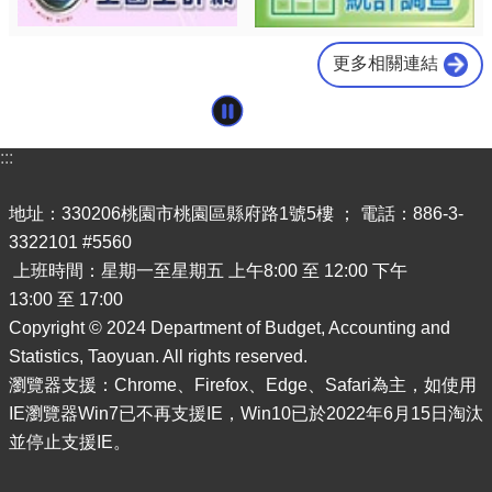
更多相關連結
:::
地址：330206桃園市桃園區縣府路1號5樓 ； 電話：886-3-
3322101 #5560
上班時間：星期一至星期五 上午8:00 至 12:00 下午
13:00 至 17:00
Copyright © 2024 Department of Budget, Accounting and
Statistics, Taoyuan. All rights reserved.
瀏覽器支援：Chrome、Firefox、Edge、Safari為主，如使用
IE瀏覽器Win7已不再支援IE，Win10已於2022年6月15日淘汰
並停止支援IE。