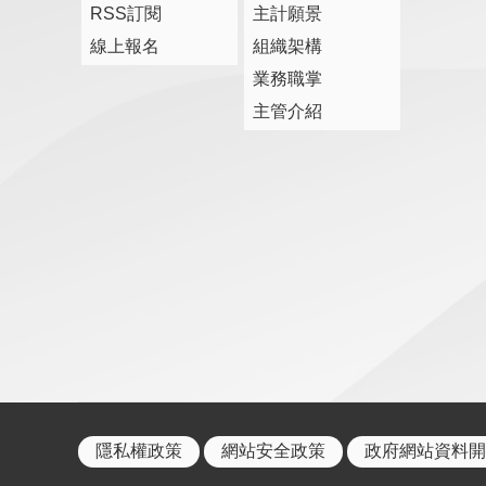
RSS訂閱
主計願景
線上報名
組織架構
業務職掌
主管介紹
隱私權政策
網站安全政策
政府網站資料開