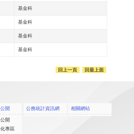
基金科
基金科
基金科
基金科
回上一頁
回最上面
訊公開
公務統計資訊網
相關網站
訊公開
流化專區