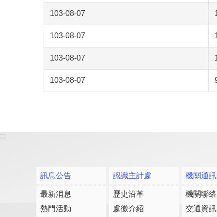
103-08-07
103-08-07
103-08-07
103-08-07
:::
訊息公告
認識主計處
機關通訊
最新消息
歷史沿革
機關聯絡
熱門活動
處徽介紹
交通資訊