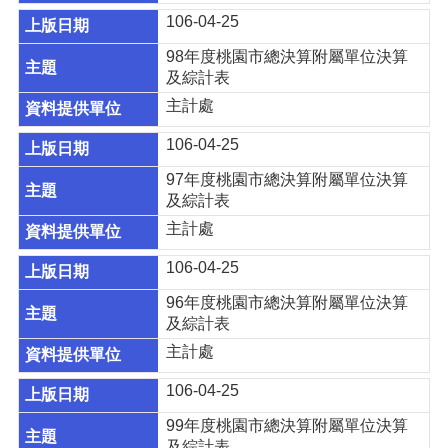
資
106-04-25
料
開
98年度桃園市總決算附屬單位決算
放
及綜計表
宣
主計處
告
106-04-25
97年度桃園市總決算附屬單位決算
及綜計表
主計處
106-04-25
96年度桃園市總決算附屬單位決算
及綜計表
主計處
106-04-25
99年度桃園市總決算附屬單位決算
及綜計表