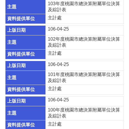
園
103年度桃園市總決算附屬單位決算
市
及綜計表
政
主計處
府
106-04-25
隱
私
102年度桃園市總決算附屬單位決算
權
及綜計表
政
主計處
策
106-04-25
網
站
101年度桃園市總決算附屬單位決算
安
及綜計表
全
主計處
政
策
106-04-25
政
100年度桃園市總決算附屬單位決算
府
及綜計表
網
主計處
站