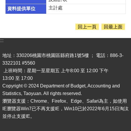
主計處
回上一頁
回最上面
:::
地址：330206桃園市桃園區縣府路1號5樓 ； 電話：886-3-
3322101 #5560
上班時間：星期一至星期五 上午8:00 至 12:00 下午
13:00 至 17:00
Copyright © 2024 Department of Budget, Accounting and
Statistics, Taoyuan. All rights reserved.
瀏覽器支援：Chrome、Firefox、Edge、Safari為主，如使用
IE瀏覽器Win7已不再支援IE，Win10已於2022年6月15日淘汰
並停止支援IE。