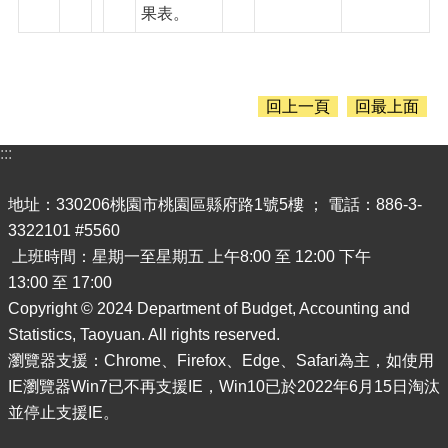
果表。
回上一頁
回最上面
:::
地址：330206桃園市桃園區縣府路1號5樓 ； 電話：886-3-
3322101 #5560
上班時間：星期一至星期五 上午8:00 至 12:00 下午
13:00 至 17:00
Copyright © 2024 Department of Budget, Accounting and
Statistics, Taoyuan. All rights reserved.
瀏覽器支援：Chrome、Firefox、Edge、Safari為主，如使用
IE瀏覽器Win7已不再支援IE，Win10已於2022年6月15日淘汰
並停止支援IE。